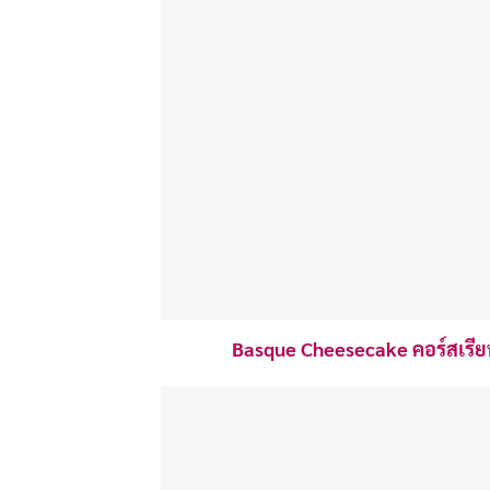
Basque Cheesecake คอร์สเรีย