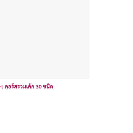
t คอร์สรวมเค้ก 30 ชนิด