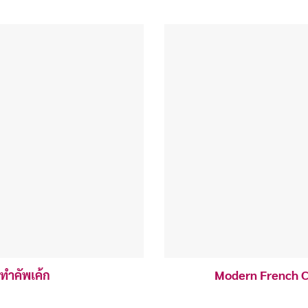
ทำคัพเค้ก
Modern French Ca