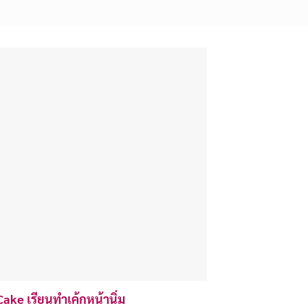
ake เรียนทำเค้กหน้านิ่ม