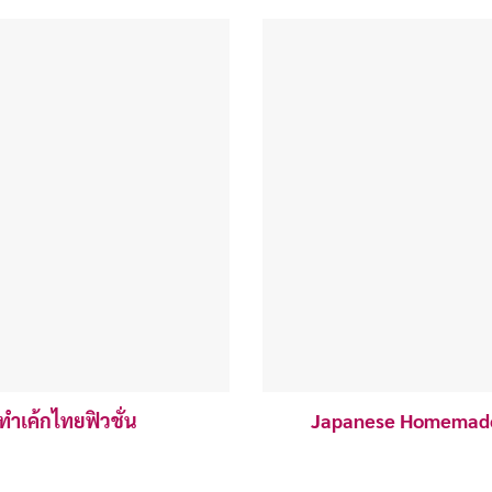
ทำเค้กไทยฟิวชั่น
Japanese Homemade C