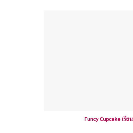
Funcy Cupcake เรียน