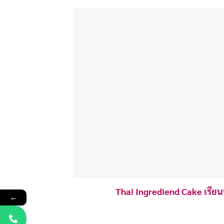
Thai Ingrediend Cake เรียน
←