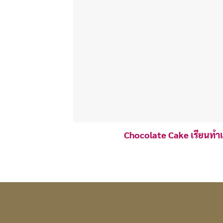
Chocolate Cake เรียนทำ