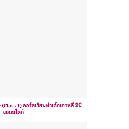
Class 1) คอร์สเรียนทำเค้กเกาหลี มินิ
มอลสไตล์