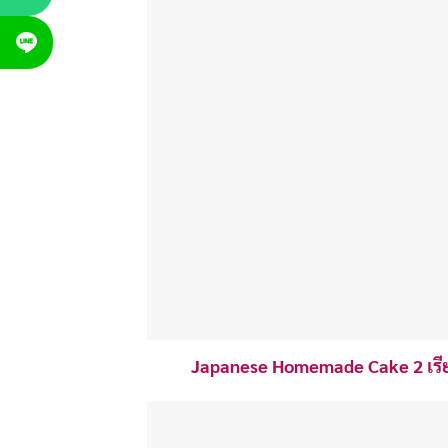
Japanese Homemade Cake 2 เรียนท