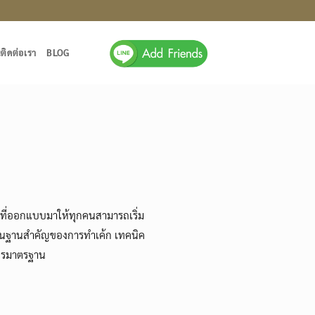
นติดต่อเรา
BLOG
ที่ออกแบบมาให้ทุกคนสามารถเริ่ม
่พื้นฐานสำคัญของการทำเค้ก เทคนิค
ูตรมาตรฐาน