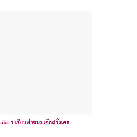
ke 1 เรียนทำขนมเค้กฝรั่งเศส