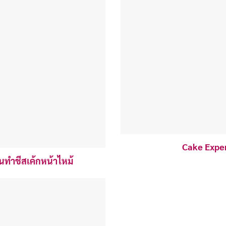
Cake Exper
นทำชีสเค้กหน้าไหม้