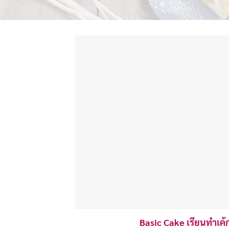
Basic Cake เรียนทำเค้ก