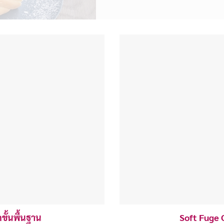
ขั้นพื้นฐาน
Soft Fuge C