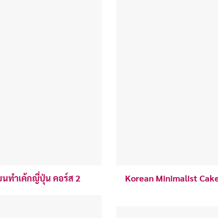
ำเค้กญี่ปุ่น คอร์ส 2
Korean Minimalist Cake (