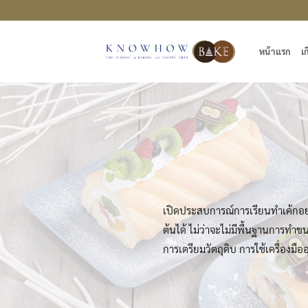
ข้าม
ไป
ยัง
หน้าแรก
เก
เนื้อหา
เปิดประสบการณ์การเรียนทำเค้กอย
ต้นได้ ไม่ว่าจะไม่มีพื้นฐานการทำ
การเตรียมวัตถุดิบ การใช้เครื่อง