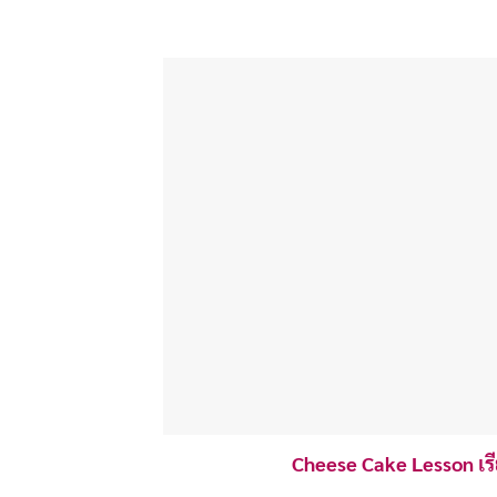
Cheese Cake Lesson เร