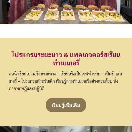
โปรแกรมระยะยาว & แพคเกจคอร์สเรียน
ทำเบเกอรี่
คอร์สเรียนเบเกอรี่เฉพาะทาง – เรียนเพื่อเป็นเชฟทำขนม – เปิดร้านเบ
เกอรี่ – โปรแกรมสำหรับเด็ก เรียนรู้การทำเบเกอรี่อย่างครบถ้วน ทั้ง
ภาคทฤษฎีและปฏิบัติ
เรียนรู้เพิ่มเติม