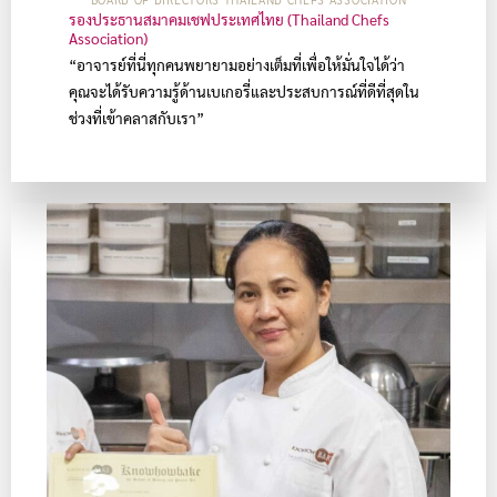
รองประธานสมาคมเชฟประเทศไทย (Thailand Chefs
Association)
“อาจารย์ที่นี่ทุกคนพยายามอย่างเต็มที่เพื่อให้มั่นใจได้ว่า
คุณจะได้รับความรู้ด้านเบเกอรี่และประสบการณ์ที่ดีที่สุดใน
ช่วงที่เข้าคลาสกับเรา”