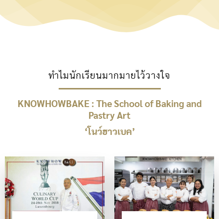
ทำไมนักเรียนมากมายไว้วางใจ
KNOWHOWBAKE : The School of Baking and
Pastry Art
‘โนว์ฮาวเบค’