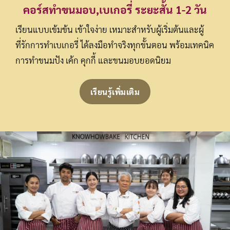
คอร์สทำขนมอบ,เบเกอรี่ ระยะสั้น 1-2 วัน
เรียนแบบเข้มข้น เข้าใจง่าย เหมาะสำหรับผู้เริ่มต้นและผู้
ที่รักการทำเบเกอรี่ ได้ลงมือทำจริงทุกขั้นตอน พร้อมเทคนิค
การทำขนมปัง เค้ก คุกกี้ และขนมอบยอดนิยม
เรียนรู้เพิ่มเติม