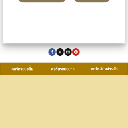
คอร์สระยะสั้น
คอร์สระยะยาว
คอร์สเรียนส่วนตัว