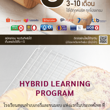
HYBRID LEARNING
PROGRAM
โรงเรียนสอนทำเบเกอรี่และขนมอบ แห่งแรกในประเทศไทย ที่