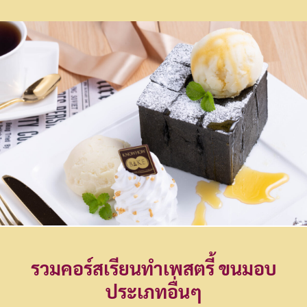
รวม
คอร์สเรียนทำเพสตรี้ ขนมอบ
ประเภทอื่นๆ