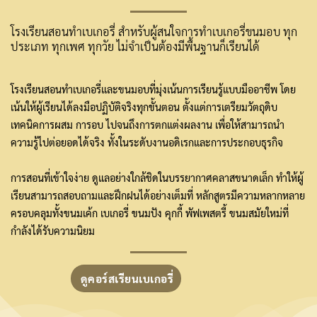
โรงเรียนสอนทำเบเกอรี่ สำหรับผู้สนใจการทำเบเกอรี่ขนมอบ ทุก
ประเภท ทุกเพศ ทุกวัย ไม่จำเป็นต้องมีพื้นฐานก็เรียนได้
โรงเรียนสอนทำเบเกอรี่และขนมอบที่มุ่งเน้นการเรียนรู้แบบมืออาชีพ โดย
เน้นให้ผู้เรียนได้ลงมือปฏิบัติจริงทุกขั้นตอน ตั้งแต่การเตรียมวัตถุดิบ
เทคนิคการผสม การอบ ไปจนถึงการตกแต่งผลงาน เพื่อให้สามารถนำ
ความรู้ไปต่อยอดได้จริง ทั้งในระดับงานอดิเรกและการประกอบธุรกิจ
การสอนที่เข้าใจง่าย ดูแลอย่างใกล้ชิดในบรรยากาศคลาสขนาดเล็ก ทำให้ผู้
เรียนสามารถสอบถามและฝึกฝนได้อย่างเต็มที่ หลักสูตรมีความหลากหลาย
ครอบคลุมทั้งขนมเค้ก เบเกอรี่ ขนมปัง คุกกี้ พัฟเพสตรี้ ขนมสมัยใหม่ที่
กำลังได้รับความนิยม
ดูคอร์สเรียนเบเกอรี่