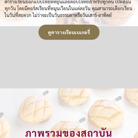
ตารางเรียนออกแบบให้ยืดหยุ่นและตอบโจทย์สำหรับทุกคน เปิดสอน
ทุกวัน โดยมีคอร์สเรียนที่หมุนเวียนในแต่ละวัน คุณสามารถเลือกเรียน
ในวันที่สะดวก ไม่ว่าจะเป็นวันธรรมดาหรือวันเสาร์-อาทิตย์
ดูตารางเรียนเบเกอรี่
ภาพรวมของสถาบัน