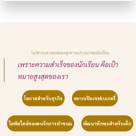
โนว์ฮาวเบค ตอบสนองทุกความปราถนาของนักเรียน
เพราะความสำเร็จของนักเรียน คือเป้า
หมายสูงสุดของเรา
โอกาสสำหรับธุรกิจ
อยากเป็นเชฟเบเกอรี่
ไลฟ์สไตล์ของคนรักการทำขนม
พัฒนาทักษะสำหรับเด็ก