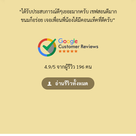
“ได้รับประสบการณ์ดีๆเยอะมากครับ เชฟสอนดีมาก
ขนมก็อร่อย เจอเพื่อนพี่น้องได้มีคอนแท็คที่ดีครับ”
4.9/5 จากผู้รีวิว 196 คน
อ่านรีวิวทั้งหมด