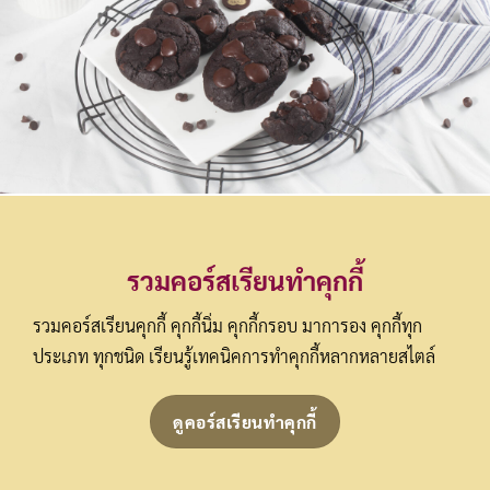
รวม
คอร์สเรียนทำคุกกี้
รวมคอร์สเรียนคุกกี้ คุกกี้นิ่ม คุกกี้กรอบ มาการอง คุกกี้ทุก
ประเภท ทุกชนิด เรียนรู้เทคนิคการทำคุกกี้หลากหลายสไตล์
ดูคอร์สเรียนทำคุกกี้