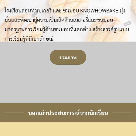
โรงเรียนสอนทำเบเกอรี่ และ ขนมอบ KNOWHOWBAKE มุ่ง
มั่นและพัฒนาสู่ความเป็นเลิศด้านเบเกอรี่และขนมอบ
มาตรฐานการเรียนรู้ด้านขนมอบที่แตกต่าง สร้างสรรค์รูปแบบ
การเรียนรู้ที่มีเอกลักษณ์
รวมภาพ
บอกเล่าประสบการณ์จากนักเรียน