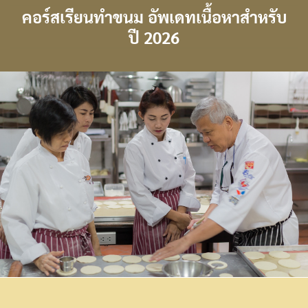
คอร์สเรียนทำขนม อัพเดทเนื้อหาสำหรับ
ปี 2026