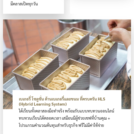
มีคลาสเปิดทุกวัน
เบเกอรี่ โซลูชั่น ด้านเบเกอรี่และขนม ที่ครบครัน
HLS
(Hybrid Learning System)
ได้เรียนทั้งคลาสลงมือทำจริง พร้อมรับแบบทบทวนออนไลน์
ทบทวนเรียนได้ตลอดเวลา เสมือนมีผู้ช่วยเชฟที่บ้านคุณ +
โปรแกรมคำนวณต้นทุนสำหรับธุรกิจ ฟรีไม่มีค่าใช้จ่าย