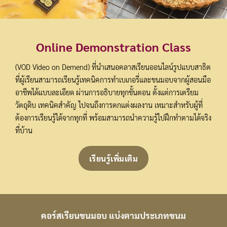
Online Demonstration Class
(VOD Video on Demend) ที่นำเสนอคลาสเรียนออนไลน์รูปแบบสาธิต
ที่ผู้เรียนสามารถเรียนรู้เทคนิคการทำเบเกอรี่และขนมอบจากผู้สอนมือ
อาชีพได้แบบละเอียด ผ่านการอธิบายทุกขั้นตอน ตั้งแต่การเตรียม
วัตถุดิบ เทคนิคสำคัญ ไปจนถึงการตกแต่งผลงาน เหมาะสำหรับผู้ที่
ต้องการเรียนรู้ได้จากทุกที่ พร้อมสามารถนำความรู้ไปฝึกทำตามได้จริง
ที่บ้าน
เรียนรู้เพิ่มเติม
คอร์สเรียนขนมอบ แบ่งตามประเภทขนม