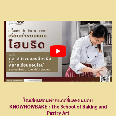
โรงเรียนสอนทำเบเกอรี่และขนมอบ
KNOWHOWBAKE : The School of Baking and
Pastry Art