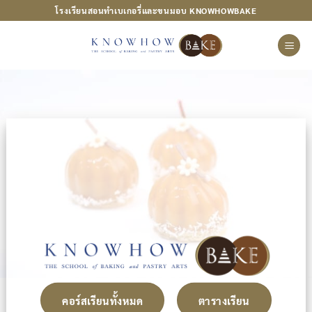
ข้าม
โรงเรียนสอนทำเบเกอรี่และขนมอบ KNOWHOWBAKE
ไป
ยัง
เนื้อหา
คอร์สเรียนทั้งหมด
ตารางเรียน