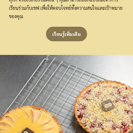
เรียนร่วมกับเชฟ เพื่อให้ตอบโจทย์ทั้งความสนใจและเป้าหมาย
ของคุณ
เรียนรู้เพิ่มเติม