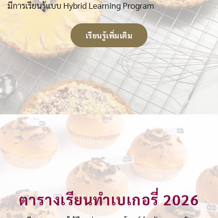
มีการเรียนรู้แบบ Hybrid Learning Program
เรียนรู้เพิ่มเติม
ตารางเรียนทำเบเกอรี่ 2026