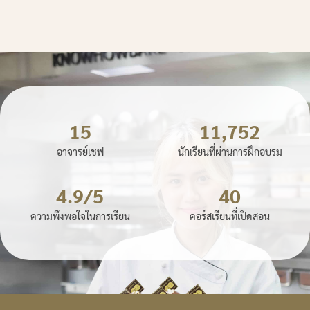
15
11,752
อาจารย์เชฟ
นักเรียนที่ผ่านการฝึกอบรม
4.9/5
40
ความพึงพอใจในการเรียน
คอร์สเรียนที่เปิดสอน