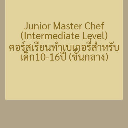
Junior Master Chef
(Intermediate Level)
คอร์สเรียนทำเบเกอรี่สำหรับ
เด็ก10-16ปี (ขั้นกลาง)