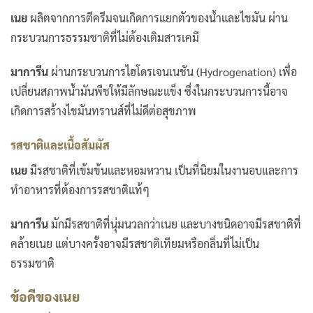
เนย
ผลิตจากการตีครีมจนเกิดการแยกตัวของน้ำและไขมัน ผ่าน
กระบวนการธรรมชาติที่ไม่ต้องเติมสารเคมี
มาการีน
ผ่านกระบวนการไฮโดรเจนเนชัน (Hydrogenation) เพื่อ
เปลี่ยนสภาพน้ำมันพืชให้มีลักษณะแข็ง ซึ่งในกระบวนการนี้อาจ
เกิดการสร้างไขมันทรานส์ที่ไม่ดีต่อสุขภาพ
รสชาติและเนื้อสัมผัส
เนย
มีรสชาติที่เข้มข้นและหอมหวาน เป็นที่นิยมในงานอบและการ
ทำอาหารที่ต้องการรสชาติแท้ๆ
มาการีน
มักมีรสชาติที่นุ่มนวลกว่าเนย และบางชนิดอาจมีรสชาติที่
คล้ายเนย แต่บางครั้งอาจมีรสชาติเทียมหรือกลิ่นที่ไม่เป็น
ธรรมชาติ
ข้อดีของเนย