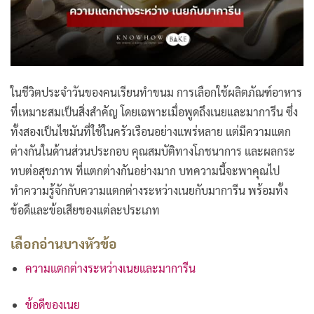
ในชีวิตประจำวันของคนเรียนทำขนม การเลือกใช้ผลิตภัณฑ์อาหาร
ที่เหมาะสมเป็นสิ่งสำคัญ โดยเฉพาะเมื่อพูดถึงเนยและมาการีน ซึ่ง
ทั้งสองเป็นไขมันที่ใช้ในครัวเรือนอย่างแพร่หลาย แต่มีความแตก
ต่างกันในด้านส่วนประกอบ คุณสมบัติทางโภชนาการ และผลกระ
ทบต่อสุขภาพ ที่แตกต่างกันอย่างมาก บทความนี้จะพาคุณไป
ทำความรู้จักกับความแตกต่างระหว่างเนยกับมาการีน พร้อมทั้ง
ข้อดีและข้อเสียของแต่ละประเภท
เลือกอ่านบางหัวข้อ
ความแตกต่างระหว่างเนยและมาการีน
ข้อดีของเนย