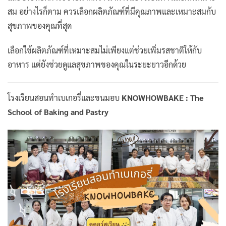
สม อย่างไรก็ตาม ควรเลือกผลิตภัณฑ์ที่มีคุณภาพและเหมาะสมกับ
สุขภาพของคุณที่สุด
เลือกใช้ผลิตภัณฑ์ที่เหมาะสมไม่เพียงแต่ช่วยเพิ่มรสชาติให้กับ
อาหาร แต่ยังช่วยดูแลสุขภาพของคุณในระยะยาวอีกด้วย
โรงเรียนสอนทำเบเกอรี่และขนมอบ
KNOWHOWBAKE : The
School of Baking and Pastry