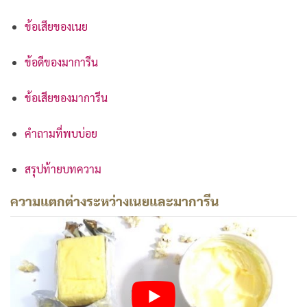
ข้อเสียของเนย
ข้อดีของมาการีน
ข้อเสียของมาการีน
คำถามที่พบบ่อย
สรุปท้ายบทความ
ค
วามแตกต่างระหว่างเนยและมาการีน