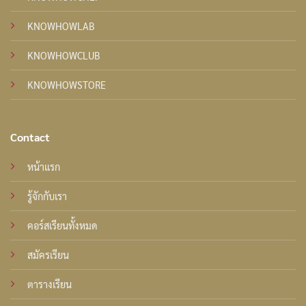
KNOWHOWLAB
KNOWHOWCLUB
KNOWHOWSTORE
Contact
หน้าแรก
รู้จักกับเรา
คอร์สเรียนทั้งหมด
สมัครเรียน
ตารางเรียน