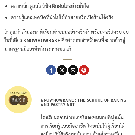
คลาสเล็ก ดูแลใกล้ชิด ฝึกฝนได้อย่างมั่นใจ
ความรู้และเทคนิคที่นำไปใช้ทำขายหรือเปิดร้านได้จริง
ถ้าคุณกำลังมองหาที่เรียนทำขนมอย่างจริงจัง พร้อมคอร์สครบ จบ
ในที่เดียว
KNOWHOWBAKE
คือคำตอบสำหรับคนที่อยากก้าวสู่
มาตรฐานมืออาชีพในวงการเบเกอรี่
KNOWHOWBAKE : THE SCHOOL OF BAKING
AND PASTRY ART
โรงเรียนสอนทำเบเกอรี่และขนมอบที่มุ่งเน้น
การเรียนรู้แบบมืออาชีพ โดยเน้นให้ผู้เรียนได้
ลงมือปฏิบัติจริงทุกขั้นตอน ตั้งแต่การเตรียม