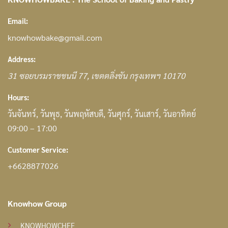
Email:
knowhowbake@gmail.com
Address:
31
ซอยบรมราชชนนี 77
,
เขตตลิ่งชัน กรุงเทพฯ
10170
Hours:
วันจันทร์, วันพุธ, วันพฤหัสบดี, วันศุกร์, วันเสาร์, วันอาทิตย์
09:00 – 17:00
Customer Service:
+6628877026
Knowhow Group
KNOWHOWCHEF