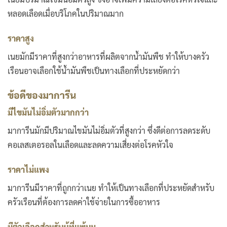
หลอดเลือดเมื่อบริโภคในปริมาณมาก
ราคาสูง
เนยมักมีราคาที่สูงกว่าอาหารที่ผลิตจากน้ำมันพืช ทำให้บางครัว
เรือนอาจเลือกใช้น้ำมันพืชเป็นทางเลือกที่ประหยัดกว่า
ข้อดีของมาการีน
มีไขมันไม่อิ่มตัวมากกว่า
มาการีนมักมีปริมาณไขมันไม่อิ่มตัวที่สูงกว่า ซึ่งดีต่อการลดระดับ
คอเลสเตอรอลในเลือดและลดความเสี่ยงต่อโรคหัวใจ
ราคาไม่แพง
มาการีนมีราคาที่ถูกกว่าเนย ทำให้เป็นทางเลือกที่ประหยัดสำหรับ
ครัวเรือนที่ต้องการลดค่าใช้จ่ายในการซื้ออาหาร
มีตัวเลือกสำหรับผู้ที่แพ้นม