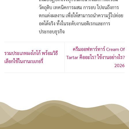
วัตถุดิบ เทคนิคการผสม การอบ ไปจนถึงการ
ตกแต่งผลงาน เพื่อให้สามารถนำความรู้ไปต่อย
อดได้จริง ทั้งในระดับงานอดิเรกและการ
ประกอบธุรกิจ
ครีมออฟทาร์ทาร์ Cream Of
รวมประเภทผงโกโก้ พร้อมวิธี
Tartar คืออะไร? ใช้งานอย่างไร?
เลือกใช้ในงานเบเกอรี่
2026