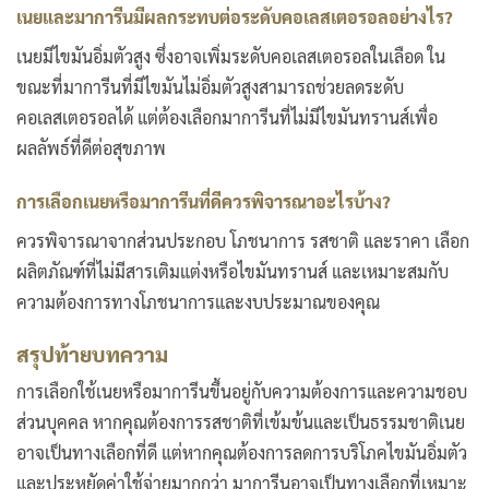
เนยและมาการีนมีผลกระทบต่อระดับคอเลสเตอรอลอย่างไร
?
เนยมีไขมันอิ่มตัวสูง ซึ่งอาจเพิ่มระดับคอเลสเตอรอลในเลือด ใน
ขณะที่มาการีนที่มีไขมันไม่อิ่มตัวสูงสามารถช่วยลดระดับ
คอเลสเตอรอลได้ แต่ต้องเลือกมาการีนที่ไม่มีไขมันทรานส์เพื่อ
ผลลัพธ์ที่ดีต่อสุขภาพ
การเลือกเนยหรือมาการีนที่ดีควรพิจารณาอะไรบ้าง
?
ควรพิจารณาจากส่วนประกอบ โภชนาการ รสชาติ และราคา เลือก
ผลิตภัณฑ์ที่ไม่มีสารเติมแต่งหรือไขมันทรานส์ และเหมาะสมกับ
ความต้องการทางโภชนาการและงบประมาณของคุณ
สรุปท้ายบทความ
การเลือกใช้เนยหรือมาการีนขึ้นอยู่กับความต้องการและความชอบ
ส่วนบุคคล หากคุณต้องการรสชาติที่เข้มข้นและเป็นธรรมชาติเนย
อาจเป็นทางเลือกที่ดี แต่หากคุณต้องการลดการบริโภคไขมันอิ่มตัว
และประหยัดค่าใช้จ่ายมากกว่า มาการีนอาจเป็นทางเลือกที่เหมาะ