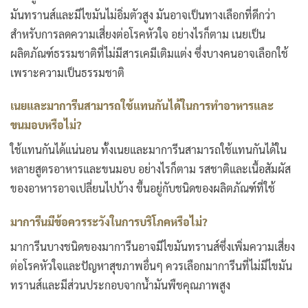
มันทรานส์และมีไขมันไม่อิ่มตัวสูง มันอาจเป็นทางเลือกที่ดีกว่า
สำหรับการลดความเสี่ยงต่อโรคหัวใจ อย่างไรก็ตาม เนยเป็น
ผลิตภัณฑ์ธรรมชาติที่ไม่มีสารเคมีเติมแต่ง ซึ่งบางคนอาจเลือกใช้
เพราะความเป็นธรรมชาติ
เนยและมาการีนสามารถใช้แทนกันได้ในการทำอาหารและ
ขนมอบหรือไม่
?
ใช้แทนกันได้แน่นอน ทั้งเนยและมาการีนสามารถใช้แทนกันได้ใน
หลายสูตรอาหารและขนมอบ อย่างไรก็ตาม รสชาติและเนื้อสัมผัส
ของอาหารอาจเปลี่ยนไปบ้าง ขึ้นอยู่กับชนิดของผลิตภัณฑ์ที่ใช้
มาการีนมีข้อควรระวังในการบริโภคหรือไม่
?
มาการีนบางชนิดของมาการีนอาจมีไขมันทรานส์ซึ่งเพิ่มความเสี่ยง
ต่อโรคหัวใจและปัญหาสุขภาพอื่นๆ ควรเลือกมาการีนที่ไม่มีไขมัน
ทรานส์และมีส่วนประกอบจากน้ำมันพืชคุณภาพสูง