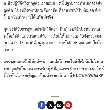
ลงมือปฏิบัติจริงทุกสูตร เราสอนตั้งแต่พื้นฐานการทำเบเกอรี่อย่าง
ถูกต้อง ไปจนถึงเทคนิคระดับอาชีพ ที่สามารถนำไปต่อยอด เปิด
ร้าน หรือสร้างรายได้เสริมได้จริง
คุณจะได้รับการดูแลอย่างใกล้ชิดจากทีมผู้สอนที่มีประสบการณ์
พร้อมให้คำแนะนำและปรับการเรียนให้เหมาะสมกับจังหวะของ
คุณ ไม่จำเป็นต้องมีพื้นฐานมาก่อน เราเน้นฝึกฝนจนคุณทำได้ด้วย
ตัวเอง
เพราะเบเกอรี่ไม่ใช่แค่ขนม…แต่คือโอกาสใหม่ที่เริ่มต้นได้เสมอ
หากคุณกำลังมองหาการเรียนรู้ที่มีคุณภาพ มิตรภาพ และผลลัพธ์
ที่จับต้องได้
ขอเชิญมาเรียนทำขนมกับเรา ที่ KNOWHOWBAKE