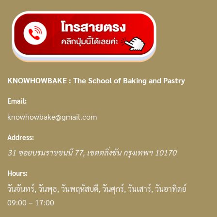
KNOWHOWBAKE : The School of Baking and Pastry
Email:
knowhowbake@gmail.com
Address:
31
ซอยบรมราชชนนี 77
,
เขตตลิ่งชัน กรุงเทพฯ
10170
Hours:
วันจันทร์, วันพุธ, วันพฤหัสบดี, วันศุกร์, วันเสาร์, วันอาทิตย์
09:00 – 17:00