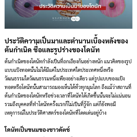
ประวัติความเป็นมาและตำนานเบื้องหลังของ
ต้นกำเนิด ชื่อและรูปร่างของโดนัท
ต้นกำเนิดของโดนัทกำลังเป็นที่ถกเถียงกันอย่างหนัก แนวคิดของรูป
แบบแป้งทอดนั้นไม่ได้มีแค่ในประเทศใดประเทศหนึ่งหรือ
วัฒนธรรมใดวัฒนธรรมหนึ่งเพียงอย่างเดียว แต่รูปแบบของแป้ง
ทอดหรือโดนัทนั้นสามารถมองเห็นได้ทั่วทุกมุมโลก ถึงแม้ว่าสถานที่
ต้นกำเนิดของโดนัทหรือช่วงเวลาที่โดนัทได้เกิดขึ้นนั้นจะไม่แน่นอน
รวมถึงบุคคลที่ทำโดนัทครั้งแรกก็ไม่เป็นที่รู้จัก แต่ก็ยังพอมี
เหตุการณ์ในประวัติศาสตร์ของโดนัทที่โดดเด่นอยู่บ้าง
โดนัทเป็นขนมของชาวดัตช์