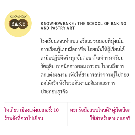
KNOWHOWBAKE : THE SCHOOL OF BAKING
AND PASTRY ART
โรงเรียนสอนทำเบเกอรี่และขนมอบที่มุ่งเน้น
การเรียนรู้แบบมืออาชีพ โดยเน้นให้ผู้เรียนได้
ลงมือปฏิบัติจริงทุกขั้นตอน ตั้งแต่การเตรียม
วัตถุดิบ เทคนิคการผสม การอบ ไปจนถึงการ
ตกแต่งผลงาน เพื่อให้สามารถนำความรู้ไปต่อย
อดได้จริง ทั้งในระดับงานอดิเรกและการ
ประกอบธุรกิจ
โตเกียว เมืองแห่งเบเกอรี่: 10
ตะกร้อมือแบบไหนดี? คู่มือเลือก
ร้านดังที่ควรไปเยือน
ใช้สำหรับสายเบเกอรี่