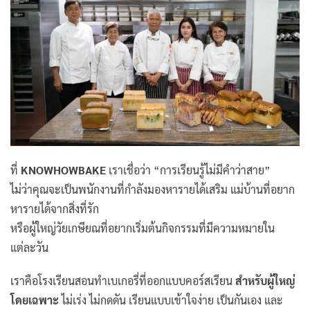
ที่
KNOWHOWBAKE
เราเชื่อว่า “การเรียนรู้ไม่มีคำว่าสาย”
ไม่ว่าคุณจะเป็นพนักงานที่กำลังมองหารายได้เสริม แม่บ้านที่อยาก
หารายได้จากสิ่งที่รัก
หรือผู้ใหญ่วัยเกษียณที่อยากเริ่มต้นกิจกรรมที่มีความหมายใน
แต่ละวัน
เราคือโรงเรียนสอนทำเบเกอรี่ที่ออกแบบคอร์สเรียน
สำหรับผู้ใหญ่
โดยเฉพาะ
ไม่เร่ง ไม่กดดัน เรียนแบบเข้าใจง่าย เป็นกันเอง และ