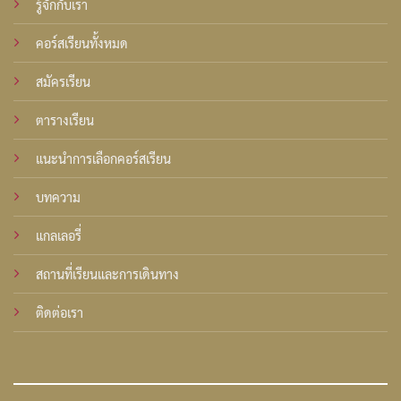
รู้จักกับเรา
คอร์สเรียนทั้งหมด
สมัครเรียน
ตารางเรียน
แนะนำการเลือกคอร์สเรียน
บทความ
แกลเลอรี่
สถานที่เรียนและการเดินทาง
ติดต่อเรา