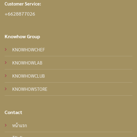
Customer Service:
+6628877026
Knowhow Group
KNOWHOWCHEF
KNOWHOWLAB
KNOWHOWCLUB
KNOWHOWSTORE
Contact
หน้าแรก