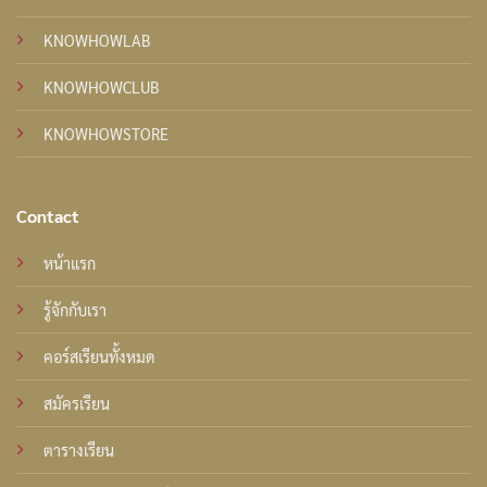
KNOWHOWLAB
KNOWHOWCLUB
KNOWHOWSTORE
Contact
หน้าแรก
รู้จักกับเรา
คอร์สเรียนทั้งหมด
สมัครเรียน
ตารางเรียน