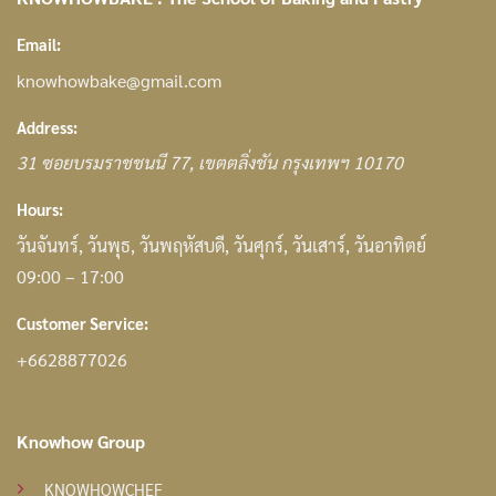
Email:
knowhowbake@gmail.com
Address:
31
ซอยบรมราชชนนี 77
,
เขตตลิ่งชัน กรุงเทพฯ
10170
Hours:
วันจันทร์, วันพุธ, วันพฤหัสบดี, วันศุกร์, วันเสาร์, วันอาทิตย์
09:00 – 17:00
Customer Service:
+6628877026
Knowhow Group
KNOWHOWCHEF