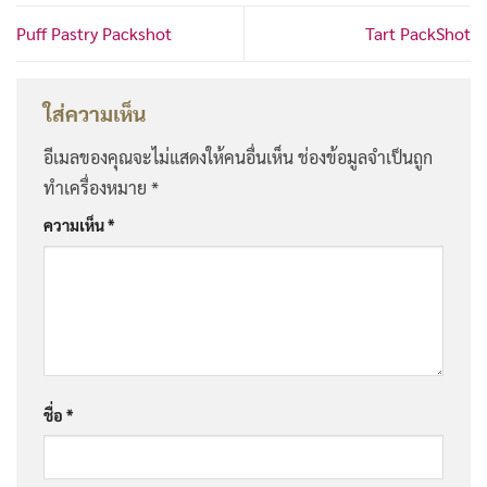
Puff Pastry Packshot
Tart PackShot
ใส่ความเห็น
อีเมลของคุณจะไม่แสดงให้คนอื่นเห็น
ช่องข้อมูลจำเป็นถูก
ทำเครื่องหมาย
*
ความเห็น
*
ชื่อ
*