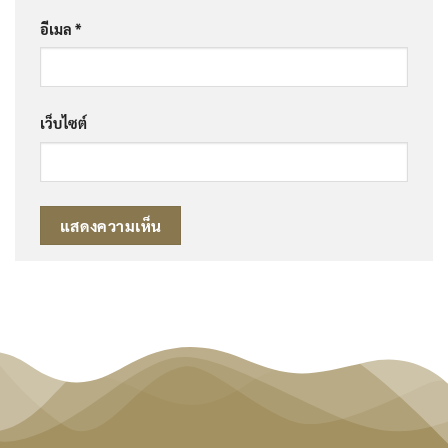
อีเมล
*
เว็บไซต์