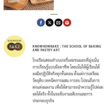
KNOWHOWBAKE : THE SCHOOL OF BAKING
AND PASTRY ART
โรงเรียนสอนทำเบเกอรี่และขนมอบที่มุ่งเน้น
การเรียนรู้แบบมืออาชีพ โดยเน้นให้ผู้เรียนได้
ลงมือปฏิบัติจริงทุกขั้นตอน ตั้งแต่การเตรียม
วัตถุดิบ เทคนิคการผสม การอบ ไปจนถึงการ
ตกแต่งผลงาน เพื่อให้สามารถนำความรู้ไปต่อย
อดได้จริง ทั้งในระดับงานอดิเรกและการ
ประกอบธุรกิจ