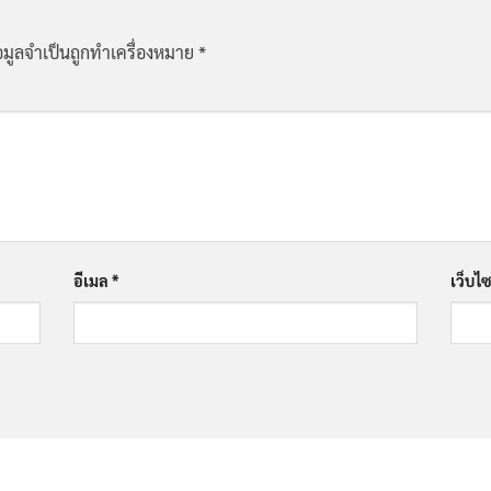
อมูลจำเป็นถูกทำเครื่องหมาย
*
อีเมล
*
เว็บไซ