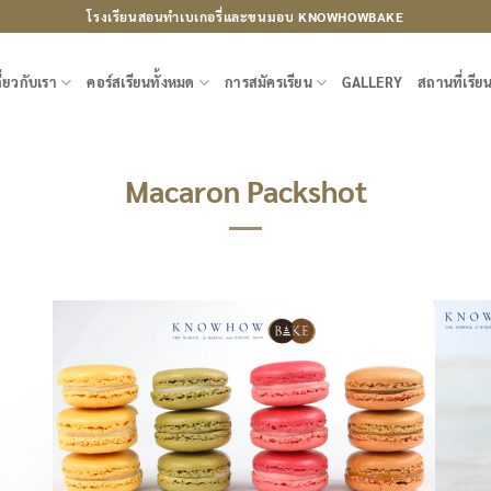
โรงเรียนสอนทำเบเกอรี่และขนมอบ KNOWHOWBAKE
ี่ยวกับเรา
คอร์สเรียนทั้งหมด
การสมัครเรียน
GALLERY
สถานที่เรีย
Macaron Packshot