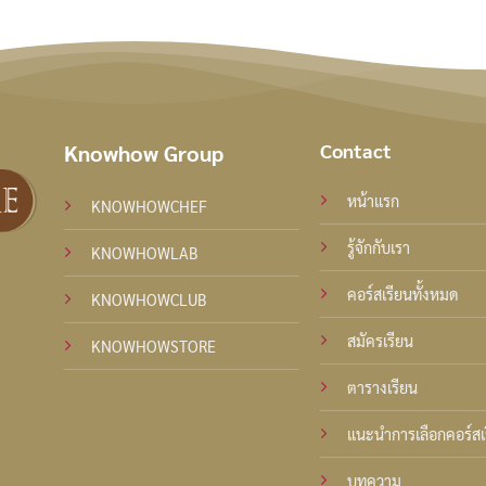
Contact
Knowhow Group
หน้าแรก
KNOWHOWCHEF
รู้จักกับเรา
KNOWHOWLAB
คอร์สเรียนทั้งหมด
KNOWHOWCLUB
สมัครเรียน
KNOWHOWSTORE
ตารางเรียน
แนะนำการเลือกคอร์สเ
บทความ