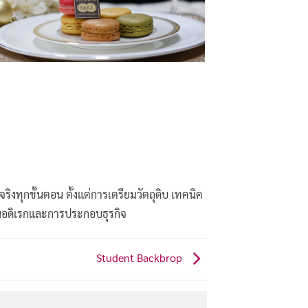
จริงทุกขั้นตอน ตั้งแต่การเตรียมวัตถุดิบ เทคนิค
านอดิเรกและการประกอบธุรกิจ
Student Backbrop