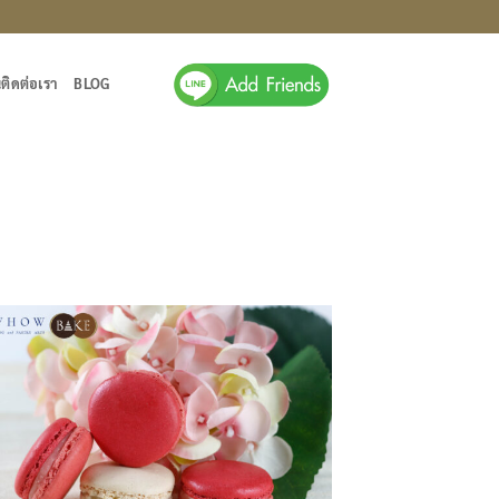
นติดต่อเรา
BLOG