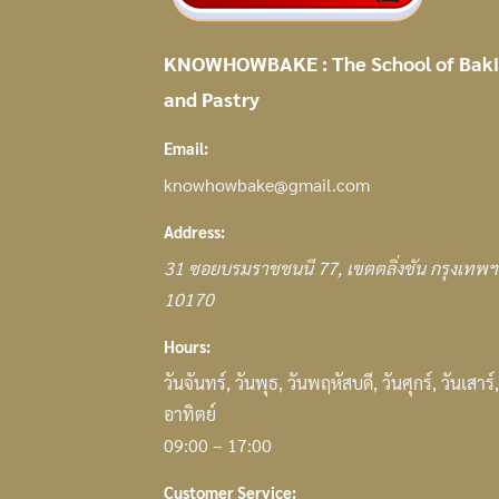
KNOWHOWBAKE : The School of Bak
and Pastry
Email:
knowhowbake@gmail.com
Address:
31
ซอยบรมราชชนนี 77
,
เขตตลิ่งชัน กรุงเทพฯ
10170
Hours:
วันจันทร์, วันพุธ, วันพฤหัสบดี, วันศุกร์, วันเสาร์,
อาทิตย์
09:00 – 17:00
Customer Service: