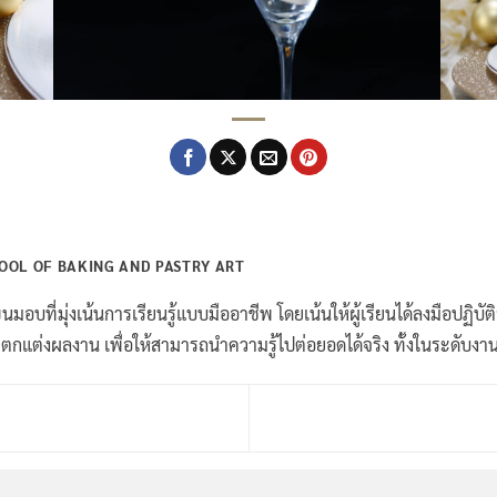
OL OF BAKING AND PASTRY ART
อบที่มุ่งเน้นการเรียนรู้แบบมืออาชีพ โดยเน้นให้ผู้เรียนได้ลงมือปฏิบัติ
กแต่งผลงาน เพื่อให้สามารถนำความรู้ไปต่อยอดได้จริง ทั้งในระดับง