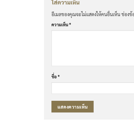
ใส่ความเห็น
อีเมลของคุณจะไม่แสดงให้คนอื่นเห็น
ช่องข้
ความเห็น
*
ชื่อ
*