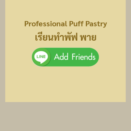
Professional Puff Pastry
เรียนทำพัฟ พาย